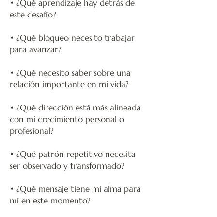
• ¿Qué aprendizaje hay detrás de
este desafío?
• ¿Qué bloqueo necesito trabajar
para avanzar?
• ¿Qué necesito saber sobre una
relación importante en mi vida?
• ¿Qué dirección está más alineada
con mi crecimiento personal o
profesional?
• ¿Qué patrón repetitivo necesita
ser observado y transformado?
• ¿Qué mensaje tiene mi alma para
mí en este momento?