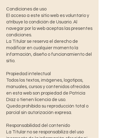
Condiciones de uso
El acceso a este sitio web es voluntario y
atribuye la condición de Usuario. Al
navegar por la web aceptas las presentes
condiciones.
La Titular se reserva el derecho de
modificar en cualquier momento la
información, diseño o funcionamiento del
sitio.
Propiedad intelectual
Todos los textos, imágenes, logotipos,
manuales, cursos y contenidos ofrecidos
en esta web son propiedad de Patricia
Díaz o tienen licencia de uso.
Queda prohibida su reproducción total o
parcial sin autorización expresa.
Responsabilidad del contenido
La Titular no se responsabiliza del uso